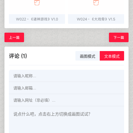
W022 - 《诸神游戏》V1.0
W024 - 《大戏骨》V1.5
上一篇
下一篇
评论 (1)
画图模式
文本模式