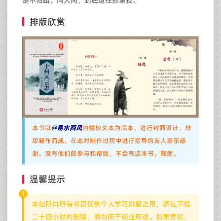
是不归路。问人间，到底道在那里找。
排版欣赏
本书以
@
易水西风
的精校文本为底本，进行封面设计、排
版制作而成。在此对制作过程中进行指导的友人表示感
谢。没有他们的参与和帮助，不会有这本书。鞠躬。
温馨提示
本站所排所有书籍仅供个人学习排版之用，请在下载
二十四小时内删除，请勿用于商业用途。如果喜欢，