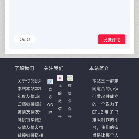
OωO
发送评论
了解我们
关注我们
本站简介
关于
订阅
投稿
本站是一群志
我
微
本站
本站
本站
同道合的小伙
官
的
信
年度
友情
热门
们发起并成立
方
微
公
归档
链接
标签
的一个致力于
QQ
信
众
友情
友情
友情
EPUB电子书
群
号
号
链接
链接
链接
排版制作的平
友情
友情
友情
台，我们的宗
链接
链接
链接
旨是让每个人