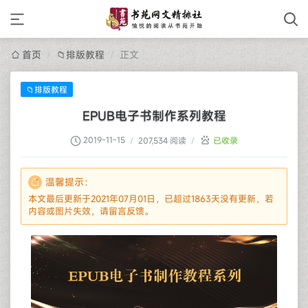
首页
/
📁排版教程
/
正文
📁排版教程
EPUB电子书制作系列教程
2019-11-15
/
207,534 阅读
/
已收录
温馨提示：
本文最后更新于2021年07月01日，已超过1863天没有更新，若
内容或图片失效，请留言反馈。