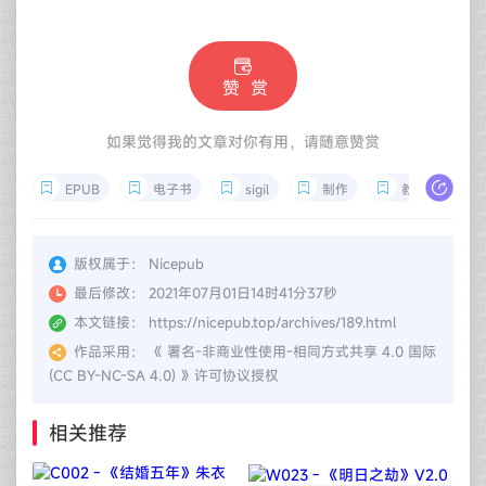
赞 赏
如果觉得我的文章对你有用，请随意赞赏
EPUB
电子书
sigil
制作
教程
版权属于：
Nicepub
最后修改：
2021年07月01日14时41分37秒
本文链接：
https://nicepub.top/archives/189.html
作品采用：
《
署名-非商业性使用-相同方式共享 4.0 国际
(CC BY-NC-SA 4.0)
》许可协议授权
相关推荐