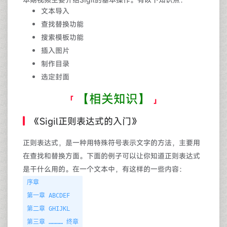
文本导入
查找替换功能
搜索模板功能
插入图片
制作目录
选定封面
【相关知识】
《Sigil正则表达式的入门》
正则表达式，是一种用特殊符号表示文字的方法，主要用
在查找和替换方面。下面的例子可以让你知道正则表达式
是干什么用的。在一个文本中，有这样的一些内容：
序章
第一章 ABCDEF
第二章 GHIJKL
第三章 ………… 终章