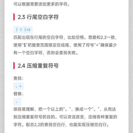
可以根据需要添加更多的字符。
2.3 行尾空白字符
[ t ]+$
匹配出现在行尾的空白字符，比如空格。思路和2.2一致，
使用“$”把搜查范围限定在结尾，使用了符号“+”确保最少
有一个空白字符，否则会查找失败。
2.4 压缩重复符号
查找：
。+
替换：
。
很容易理解，把一个以上的“。”，换成一个“。”，从而达
到压缩重复符号的目的。可以灵活改变，压缩各种重复的
字符。配合2.2的查找空白行，也能实现压缩空白行。