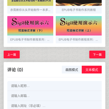
赤霓教你从头开始制作一本多看精排EPUB
EPUB电子书制作系列教程
EPUB电子书制作教程系列：sigil中预览模式详解（下）
EPUB电子书制作教程系列：sigil中预览模式详解（上）
上一篇
下一篇
评论 (0)
画图模式
文本模式