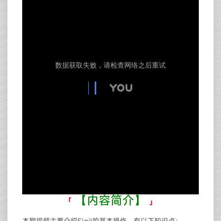
【内容简介】
本期视频主要介绍Sigil的基本操作。有以下知识点：