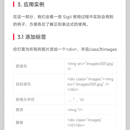
3. 应用实例
在这一部分，我们会看一些 Sigil 使用过程中实际会用到
的例子，方便各位了解正则表达式的使用。
3.1 添加标签
你打算为所有的图片添加一个<div>，并且class为images
<img src=”Images/001.jpg”
原语句
/>
<div class=”images”><img
目标语句
src=”Images/001.jpg” />
</div>
使用元字符
. ，* ，\0
查找
<img.*/>
<div class=”images”
替换
>\0</div>