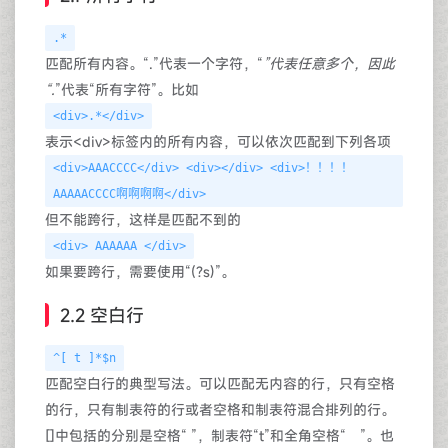
.*
匹配所有内容。“.”代表一个字符，“
”代表任意多个，因此
“.
”代表“所有字符”。比如
<div>.*</div>
表示<div>标签内的所有内容，可以依次匹配到下列各项
<div>AAACCCC</div> <div></div> <div>！！！！
AAAAACCCC啊啊啊啊</div>
但不能跨行，这样是匹配不到的
<div> AAAAAA </div>
如果要跨行，需要使用“(?s)”。
2.2 空白行
^[ t ]*$n
匹配空白行的典型写法。可以匹配无内容的行，只有空格
的行，只有制表符的行或者空格和制表符混合排列的行。
[]中包括的分别是空格“ ”，制表符“t”和全角空格“ ”。也