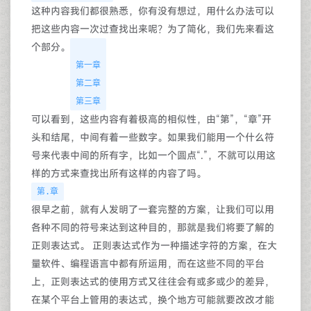
这种内容我们都很熟悉，你有没有想过，用什么办法可以
把这些内容一次过查找出来呢？为了简化，我们先来看这
个部分。
第一章
第二章
第三章
可以看到，这些内容有着极高的相似性，由“第”，“章”开
头和结尾，中间有着一些数字。如果我们能用一个什么符
号来代表中间的所有字，比如一个圆点“.”，不就可以用这
样的方式来查找出所有这样的内容了吗。
第.章
很早之前，就有人发明了一套完整的方案，让我们可以用
各种不同的符号来达到这种目的，那就是我们将要了解的
正则表达式。 正则表达式作为一种描述字符的方案，在大
量软件、编程语言中都有所运用，而在这些不同的平台
上，正则表达式的使用方式又往往会有或多或少的差异，
在某个平台上管用的表达式，换个地方可能就要改改才能