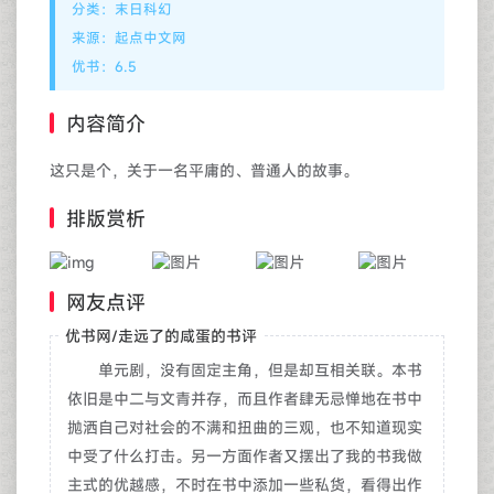
分类：末日科幻
来源：起点中文网
优书：6.5
内容简介
这只是个，关于一名平庸的、普通人的故事。
排版赏析
网友点评
优书网/走远了的咸蛋的书评
单元剧，没有固定主角，但是却互相关联。本书
依旧是中二与文青并存，而且作者肆无忌惮地在书中
抛洒自己对社会的不满和扭曲的三观，也不知道现实
中受了什么打击。另一方面作者又摆出了我的书我做
主式的优越感，不时在书中添加一些私货，看得出作