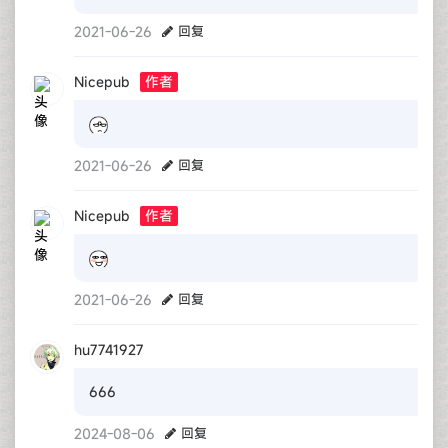
2021-06-26
回复
Nicepub
作者
2021-06-26
回复
Nicepub
作者
2021-06-26
回复
hu7741927
666
2024-08-06
回复