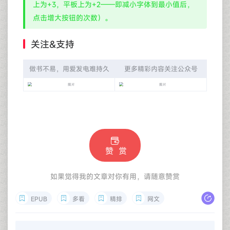
上为+3，平板上为+2——即减小字体到最小值后，
点击增大按钮的次数）。
关注&支持
做书不易，用爱发电难持久
更多精彩内容关注公众号
赞 赏
如果觉得我的文章对你有用，请随意赞赏
EPUB
多看
精排
网文