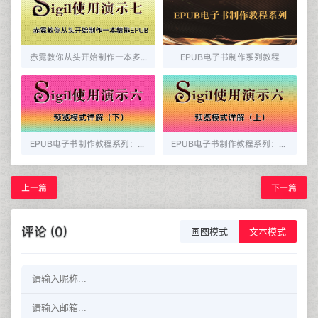
赤霓教你从头开始制作一本多看精排EPUB
EPUB电子书制作系列教程
EPUB电子书制作教程系列：sigil中预览模式详解（下）
EPUB电子书制作教程系列：sigil中预览模式详解（上）
上一篇
下一篇
评论 (0)
画图模式
文本模式