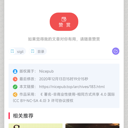
赞 赏
如果觉得我的文章对你有用，请随意赞赏
sigil
目录
版权属于：
Nicepub
最后修改：
2020年12月13日15时19分15秒
本文链接：
https://nicepub.top/archives/183.html
作品采用：
《
署名-非商业性使用-相同方式共享 4.0 国际
(CC BY-NC-SA 4.0)
》许可协议授权
相关推荐